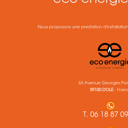
Nous proposons une prestation d'installatio
63 Avenue Georges Po
39100 DOLE
- Fran
T.
06 18 87 09