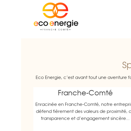
S
Eco Energie, c’est avant tout une aventure fa
Franche-Comté
Enracinée en Franche-Comté, notre entrepri
défend fièrement des valeurs de proximité, 
transparence et d’engagement sincère...