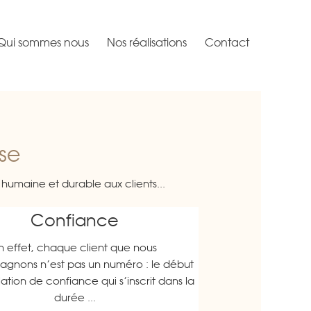
Qui sommes nous
Nos réalisations
Contact
se
humaine et durable aux clients...
Confiance
n effet, chaque client que nous
gnons n’est pas un numéro : le début
ation de confiance qui s’inscrit dans la
durée ...