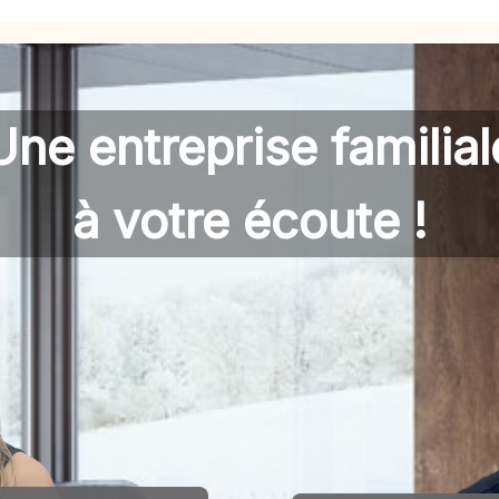
Une entreprise familial
à votre écoute !