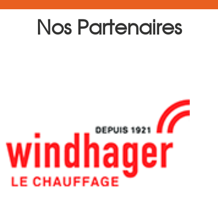
Nos Partenaires