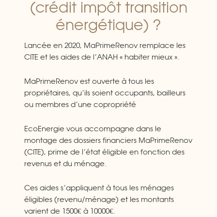
(crédit impôt transition
énergétique) ?
Lancée en 2020, MaPrimeRenov remplace les
CITE et les aides de l’ANAH « habiter mieux ».
MaPrimeRenov est ouverte à tous les
propriétaires, qu’ils soient occupants, bailleurs
ou membres d’une copropriété
EcoEnergie vous accompagne dans le
montage des dossiers financiers MaPrimeRenov
(CITE), prime de l’état éligible en fonction des
revenus et du ménage.
Ces aides s’appliquent à tous les ménages
éligibles (revenu/ménage) et les montants
varient de 1500€ à 10000€.