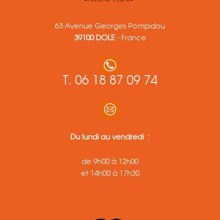
63 Avenue Georges Pompidou
39100 DOLE
- France
T.
06 18 87 09 74
Du lundi au vendredi :
de 9h00 à 12h00
et 14h00 à 17h30