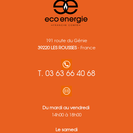
191 route du Génie
39220 LES ROUSSES
- France
T. 03 63 66 40 68
Du mardi au vendredi
14h00 à 18h00
Le samedi