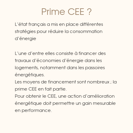
Prime CEE ?
L’état français a mis en place différentes
stratégies pour réduire la consommation
d’énergie
L’une d’entre elles consiste à financer des
travaux d’économies d’énergie dans les
logements, notamment dans les passoires
énergétiques.
Les moyens de financement sont nombreux ; la
prime CEE en fait partie.
Pour obtenir le CEE, une action d’amélioration
énergétique doit permettre un gain mesurable
en performance.