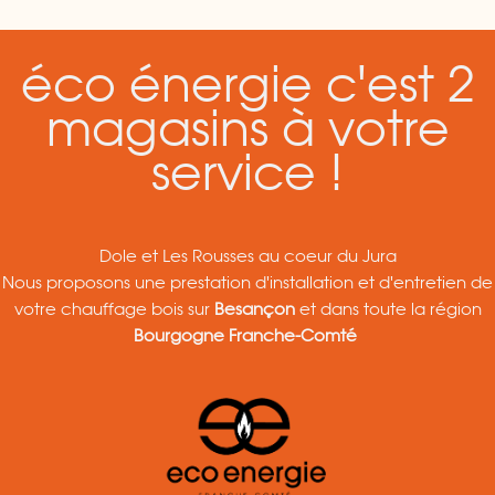
éco énergie c'est 2
magasins à votre
service !
Dole et Les Rousses au coeur du Jura
Nous proposons une prestation d'installation et d'entretien de
votre chauffage bois sur
Besançon
et dans toute la région
Bourgogne Franche-Comté