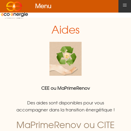
≡
Menu
Aides
CEE ou MaPrimeRenov
Des aides sont disponibles pour vous
accompagner dans la transition énergétique !
MaPrimeRenov ou CITE